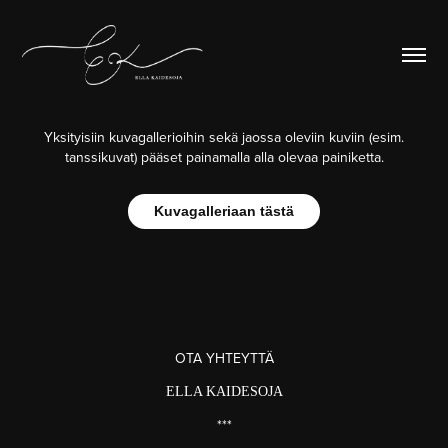
Yksityisiin kuvagallerioihin sekä jaossa oleviin kuviin (esim.
tanssikuvat) pääset painamalla alla olevaa painiketta.
Kuvagalleriaan tästä
OTA YHTEYTTÄ
ELLA KAIDESOJA
***